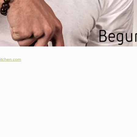
itchen.com