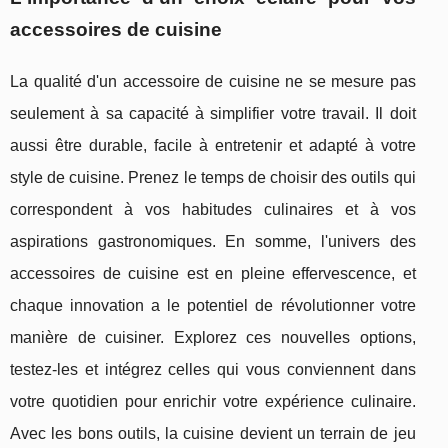
accessoires de cuisine
La qualité d'un accessoire de cuisine ne se mesure pas
seulement à sa capacité à simplifier votre travail. Il doit
aussi être durable, facile à entretenir et adapté à votre
style de cuisine. Prenez le temps de choisir des outils qui
correspondent à vos habitudes culinaires et à vos
aspirations gastronomiques. En somme, l'univers des
accessoires de cuisine est en pleine effervescence, et
chaque innovation a le potentiel de révolutionner votre
manière de cuisiner. Explorez ces nouvelles options,
testez-les et intégrez celles qui vous conviennent dans
votre quotidien pour enrichir votre expérience culinaire.
Avec les bons outils, la cuisine devient un terrain de jeu