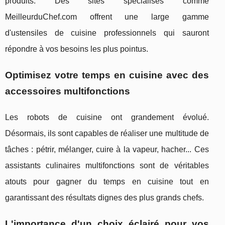
produits. Des sites spécialisés comme
MeilleurduChef.com offrent une large gamme
d'ustensiles de cuisine professionnels qui sauront
répondre à vos besoins les plus pointus.
Optimisez votre temps en cuisine avec des
accessoires multifonctions
Les robots de cuisine ont grandement évolué.
Désormais, ils sont capables de réaliser une multitude de
tâches : pétrir, mélanger, cuire à la vapeur, hacher... Ces
assistants culinaires multifonctions sont de véritables
atouts pour gagner du temps en cuisine tout en
garantissant des résultats dignes des plus grands chefs.
L'importance d'un choix éclairé pour vos