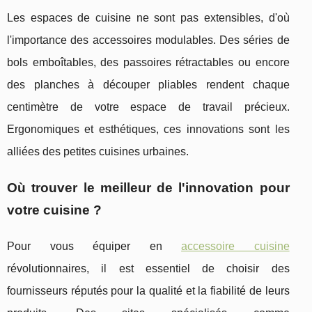
Les espaces de cuisine ne sont pas extensibles, d'où
l'importance des accessoires modulables. Des séries de
bols emboîtables, des passoires rétractables ou encore
des planches à découper pliables rendent chaque
centimètre de votre espace de travail précieux.
Ergonomiques et esthétiques, ces innovations sont les
alliées des petites cuisines urbaines.
Où trouver le meilleur de l'innovation pour
votre cuisine ?
Pour vous équiper en
accessoire cuisine
révolutionnaires, il est essentiel de choisir des
fournisseurs réputés pour la qualité et la fiabilité de leurs