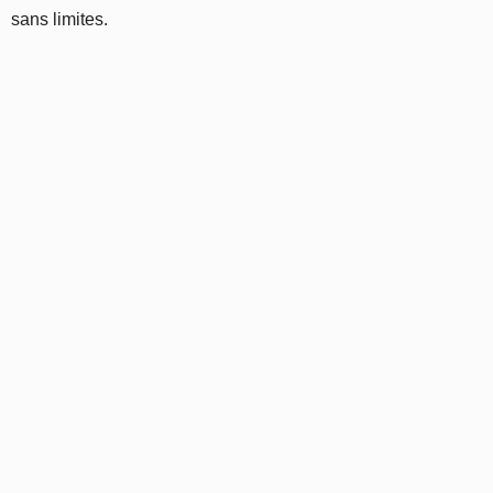
sans limites.