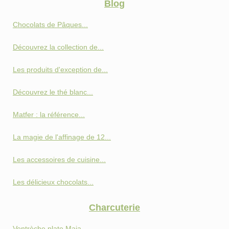
Blog
Chocolats de Pâques...
Découvrez la collection de...
Les produits d'exception de...
Découvrez le thé blanc...
Matfer : la référence...
La magie de l'affinage de 12...
Les accessoires de cuisine...
Les délicieux chocolats...
Charcuterie
Ventrèche plate Maia...