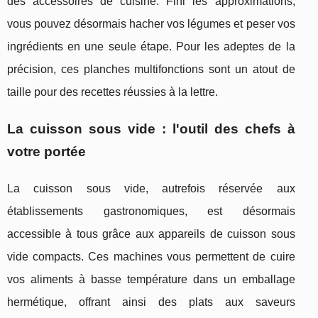
des accessoires de cuisine. Fini les approximations,
vous pouvez désormais hacher vos légumes et peser vos
ingrédients en une seule étape. Pour les adeptes de la
précision, ces planches multifonctions sont un atout de
taille pour des recettes réussies à la lettre.
La cuisson sous vide : l'outil des chefs à
votre portée
La cuisson sous vide, autrefois réservée aux
établissements gastronomiques, est désormais
accessible à tous grâce aux appareils de cuisson sous
vide compacts. Ces machines vous permettent de cuire
vos aliments à basse température dans un emballage
hermétique, offrant ainsi des plats aux saveurs