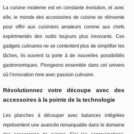
La cuisine moderne est en constante évolution, et avec
elle, le monde des accessoires de cuisine se réinvente
pour offrir aux cuisiniers amateurs comme aux chefs
expérimentés des outils toujours plus innovants. Ces
gadgets culinaires ne se contentent plus de simplifier les
tâches, ils ouvrent la porte à de nouvelles possibilités
gastronomiques. Plongeons ensemble dans cet univers
où l'innovation rime avec passion culinaire.
Révolutionnez votre découpe avec des
accessoires à la pointe de la technologie
Les planches à découper avec balances intégrées
représentent une avancée remarquable dans le domaine