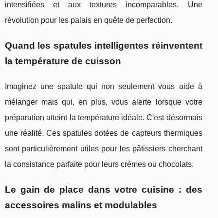
intensifiées et aux textures incomparables. Une
révolution pour les palais en quête de perfection.
Quand les spatules intelligentes réinventent
la température de cuisson
Imaginez une spatule qui non seulement vous aide à
mélanger mais qui, en plus, vous alerte lorsque votre
préparation atteint la température idéale. C'est désormais
une réalité. Ces spatules dotées de capteurs thermiques
sont particulièrement utiles pour les pâtissiers cherchant
la consistance parfaite pour leurs crèmes ou chocolats.
Le gain de place dans votre cuisine : des
accessoires malins et modulables