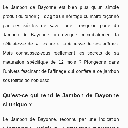
Le Jambon de Bayonne est bien plus qu'un simple
produit du terroir ; il s'agit d'un héritage culinaire façonné
par des siècles de savoir-faire. Lorsqu'on parle du
Jambon de Bayonne, on évoque immédiatement la
délicatesse de sa texture et la richesse de ses arômes.
Mais connaissez-vous réellement les secrets de sa
maturation spécifique de 12 mois ? Plongeons dans
l'univers fascinant de l'affinage qui confère à ce jambon
ses lettres de noblesse.
Qu'est-ce qui rend le Jambon de Bayonne
si unique ?
Le Jambon de Bayonne, reconnu par une Indication