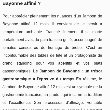
Bayonne affiné ?
Pour apprécier pleinement les nuances d'un Jambon de
Bayonne affiné 12 mois, il convient de le servir à
température ambiante. Tranché finement, il se marie
parfaitement avec du pain frais ou grillé, accompagné de
tomates cerises ou de fromage de brebis. C'est un
incontournable des tables de fête et un protagoniste de
grand standing pour vos apéritifs et vos plats
gastronomiques.
Le Jambon de Bayonne : un trésor
gastronomique à l'épreuve du temps
En résumé, le
Jambon de Bayonne affiné 12 mois est un symbole de la
gastronomie française, un produit qui incarne la tradition
et l'excellence. Son processus d'affinage, véritable