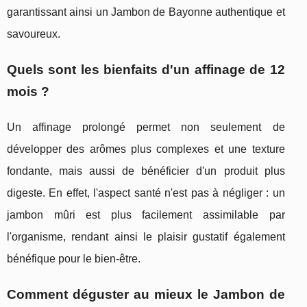
garantissant ainsi un Jambon de Bayonne authentique et
savoureux.
Quels sont les bienfaits d'un affinage de 12
mois ?
Un affinage prolongé permet non seulement de
développer des arômes plus complexes et une texture
fondante, mais aussi de bénéficier d'un produit plus
digeste. En effet, l'aspect santé n'est pas à négliger : un
jambon mûri est plus facilement assimilable par
l'organisme, rendant ainsi le plaisir gustatif également
bénéfique pour le bien-être.
Comment déguster au mieux le Jambon de