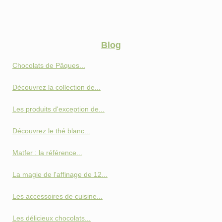
Blog
Chocolats de Pâques...
Découvrez la collection de...
Les produits d'exception de...
Découvrez le thé blanc...
Matfer : la référence...
La magie de l'affinage de 12...
Les accessoires de cuisine...
Les délicieux chocolats...