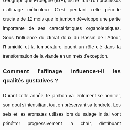
Géographique Protégée (IGP), est le fruit d'un processus
d'affinage méticuleux. C'est pendant cette période
cruciale de 12 mois que le jambon développe une partie
importante de ses caractéristiques organoleptiques.
Sous l'influence du climat doux du Bassin de l'Adour,
l'humidité et la température jouent un rôle clé dans la
transformation de la viande en un mets d'exception.
Comment l'affinage influence-t-il les
qualités gustatives ?
Durant cette année, le jambon va lentement se bonifier,
son goût s'intensifiant tout en préservant sa tendreté. Les
sels et les aromates utilisés lors du salage initial vont
pénétrer progressivement la chair, distribuant