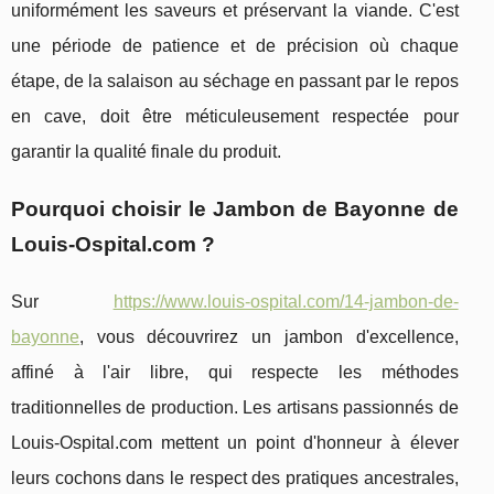
uniformément les saveurs et préservant la viande. C'est
une période de patience et de précision où chaque
étape, de la salaison au séchage en passant par le repos
en cave, doit être méticuleusement respectée pour
garantir la qualité finale du produit.
Pourquoi choisir le Jambon de Bayonne de
Louis-Ospital.com ?
Sur
https://www.louis-ospital.com/14-jambon-de-
bayonne
, vous découvrirez un jambon d'excellence,
affiné à l'air libre, qui respecte les méthodes
traditionnelles de production. Les artisans passionnés de
Louis-Ospital.com mettent un point d'honneur à élever
leurs cochons dans le respect des pratiques ancestrales,