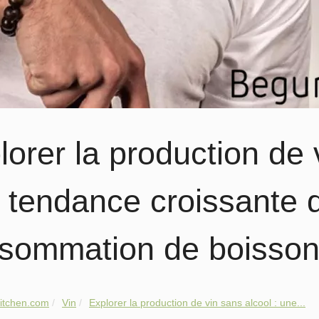
lorer la production de 
 tendance croissante 
sommation de boisso
itchen.com
Vin
Explorer la production de vin sans alcool : une...