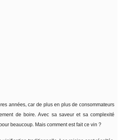
ières années, car de plus en plus de consommateurs
ement de boire. Avec sa saveur et sa complexité
te pour beaucoup. Mais comment est fait ce vin ?